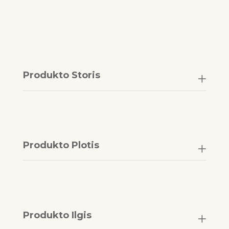
Produkto Storis
Produkto Plotis
Produkto Ilgis