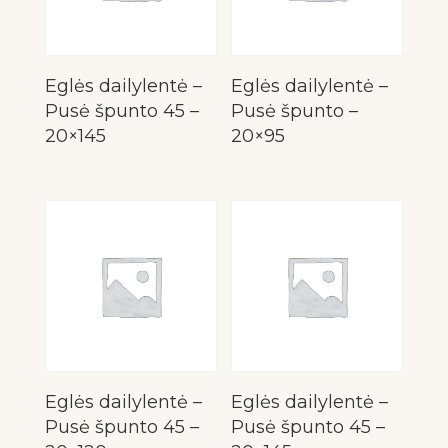
Eglės dailylentė –
Eglės dailylentė –
Pusė špunto 45 –
Pusė špunto –
20×145
20×95
Eglės dailylentė –
Eglės dailylentė –
Pusė špunto 45 –
Pusė špunto 45 –