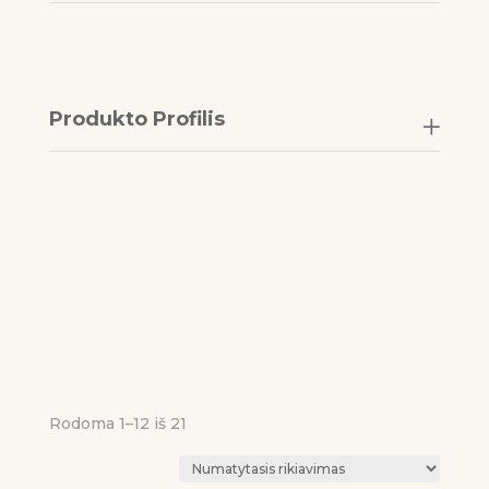
Produkto Profilis
Rodoma 1–12 iš 21