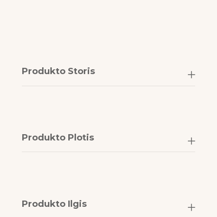
Produkto Storis
Produkto Plotis
Produkto Ilgis