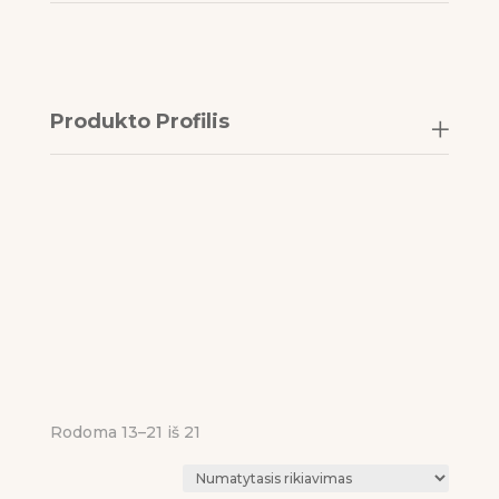
Produkto Profilis
Rodoma 13–21 iš 21