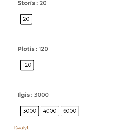
Storis
: 20
20
Plotis
: 120
120
Ilgis
: 3000
3000
4000
6000
Išvalyti