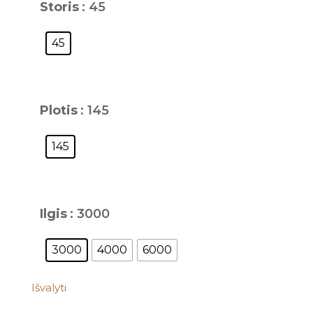
Storis
: 45
45
Plotis
: 145
145
Ilgis
: 3000
3000
4000
6000
Išvalyti